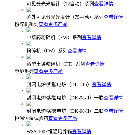
可见分光光度计（72自动）系列
查看详情
紫外可见分光光度计（75手动）系列
查看详情
粉碎机系列
查看更多产品
中草药粉碎机（FW）系列
查看详情
粉碎机（FW）系列
查看详情
微型土壤粉碎机（FT）系列
查看详情
电炉系列
查看更多产品
封闭电炉/实验电炉（DL-I-15）
查看详情
封闭电炉/实验电炉（DK-98-II）一联
查看详情
封闭电炉/实验电炉（DK-98-II）二联
查看详情
恒温恒湿试验箱
查看更多产品
WSS-100F恒温培养箱
查看详情