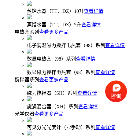
蒸馏水器（TT、DZ）10升
查看详情
蒸馏水器（TT、DZ）5升
查看详情
电热套系列
查看更多产品
电子调温磁力搅拌电热套（98）系列
查看详情
数显电热套（98）系列
查看详情
数显磁力搅拌电热套（98）系列
查看详情
搅拌器系列
查看更多产品
磁力搅拌器（SH）系列
查看详情
旋涡混合器（XH）系列
查看详情
光学仪器
查看更多产品
可见分光光度计（72手动）系列
查看详情