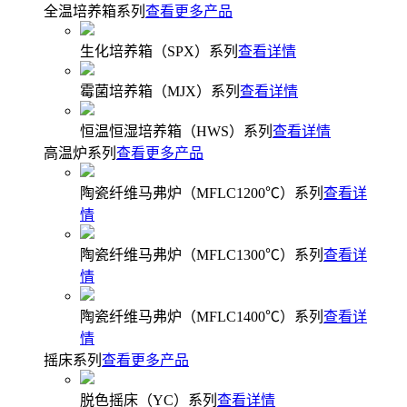
全温培养箱系列
查看更多产品
生化培养箱（SPX）系列
查看详情
霉菌培养箱（MJX）系列
查看详情
恒温恒湿培养箱（HWS）系列
查看详情
高温炉系列
查看更多产品
陶瓷纤维马弗炉（MFLC1200℃）系列
查看详
情
陶瓷纤维马弗炉（MFLC1300℃）系列
查看详
情
陶瓷纤维马弗炉（MFLC1400℃）系列
查看详
情
摇床系列
查看更多产品
脱色摇床（YC）系列
查看详情