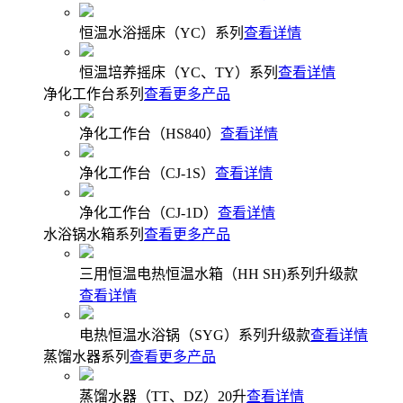
恒温水浴摇床（YC）系列
查看详情
恒温培养摇床（YC、TY）系列
查看详情
净化工作台系列
查看更多产品
净化工作台（HS840）
查看详情
净化工作台（CJ-1S）
查看详情
净化工作台（CJ-1D）
查看详情
水浴锅水箱系列
查看更多产品
三用恒温电热恒温水箱（HH SH)系列升级款
查看详情
电热恒温水浴锅（SYG）系列升级款
查看详情
蒸馏水器系列
查看更多产品
蒸馏水器（TT、DZ）20升
查看详情