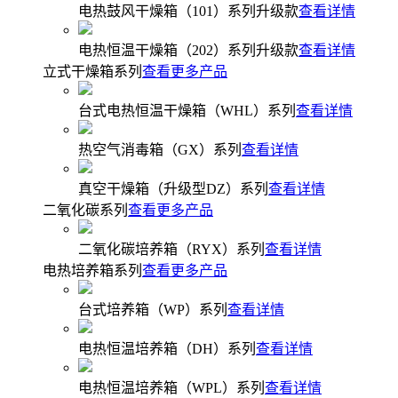
电热鼓风干燥箱（101）系列升级款
查看详情
电热恒温干燥箱（202）系列升级款
查看详情
立式干燥箱系列
查看更多产品
台式电热恒温干燥箱（WHL）系列
查看详情
热空气消毒箱（GX）系列
查看详情
真空干燥箱（升级型DZ）系列
查看详情
二氧化碳系列
查看更多产品
二氧化碳培养箱（RYX）系列
查看详情
电热培养箱系列
查看更多产品
台式培养箱（WP）系列
查看详情
电热恒温培养箱（DH）系列
查看详情
电热恒温培养箱（WPL）系列
查看详情