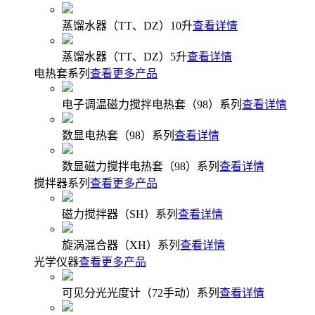
蒸馏水器（TT、DZ）10升
查看详情
蒸馏水器（TT、DZ）5升
查看详情
电热套系列
查看更多产品
电子调温磁力搅拌电热套（98）系列
查看详情
数显电热套（98）系列
查看详情
数显磁力搅拌电热套（98）系列
查看详情
搅拌器系列
查看更多产品
磁力搅拌器（SH）系列
查看详情
旋涡混合器（XH）系列
查看详情
光学仪器
查看更多产品
可见分光光度计（72手动）系列
查看详情