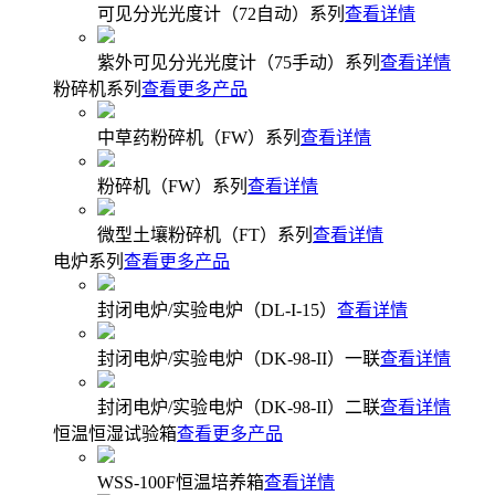
可见分光光度计（72自动）系列
查看详情
紫外可见分光光度计（75手动）系列
查看详情
粉碎机系列
查看更多产品
中草药粉碎机（FW）系列
查看详情
粉碎机（FW）系列
查看详情
微型土壤粉碎机（FT）系列
查看详情
电炉系列
查看更多产品
封闭电炉/实验电炉（DL-I-15）
查看详情
封闭电炉/实验电炉（DK-98-II）一联
查看详情
封闭电炉/实验电炉（DK-98-II）二联
查看详情
恒温恒湿试验箱
查看更多产品
WSS-100F恒温培养箱
查看详情