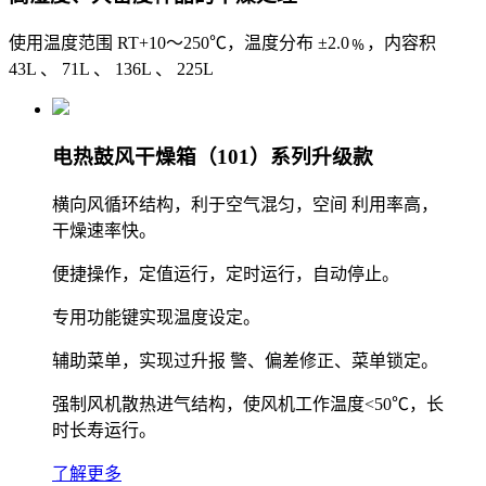
使用温度范围 RT+10～250℃，温度分布 ±2.0﹪，内容积
43L 、 71L 、 136L 、 225L
电热鼓风干燥箱（101）系列升级款
横向风循环结构，利于空气混匀，空间 利用率高，
干燥速率快。
便捷操作，定值运行，定时运行，自动停止。
专用功能键实现温度设定。
辅助菜单，实现过升报 警、偏差修正、菜单锁定。
强制风机散热进气结构，使风机工作温度<50℃，长
时长寿运行。
了解更多