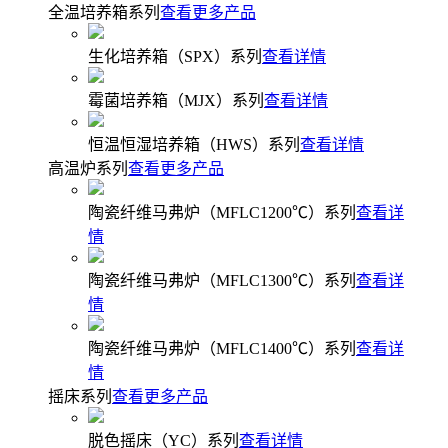
全温培养箱系列
查看更多产品
生化培养箱（SPX）系列
查看详情
霉菌培养箱（MJX）系列
查看详情
恒温恒湿培养箱（HWS）系列
查看详情
高温炉系列
查看更多产品
陶瓷纤维马弗炉（MFLC1200℃）系列
查看详
情
陶瓷纤维马弗炉（MFLC1300℃）系列
查看详
情
陶瓷纤维马弗炉（MFLC1400℃）系列
查看详
情
摇床系列
查看更多产品
脱色摇床（YC）系列
查看详情