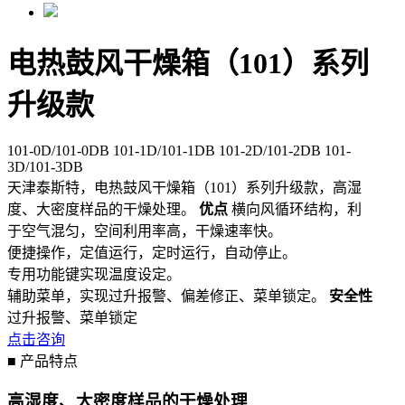
电热鼓风干燥箱（101）系列
升级款
101-0D/101-0DB 101-1D/101-1DB 101-2D/101-2DB 101-
3D/101-3DB
天津泰斯特，电热鼓风干燥箱（101）系列升级款，高湿
度、大密度样品的干燥处理。
优点
横向风循环结构，利
于空气混匀，空间利用率高，干燥速率快。
便捷操作，定值运行，定时运行，自动停止。
专用功能键实现温度设定。
辅助菜单，实现过升报警、偏差修正、菜单锁定。
安全性
过升报警、菜单锁定
点击咨询
■ 产品特点
高湿度、大密度样品的干燥处理