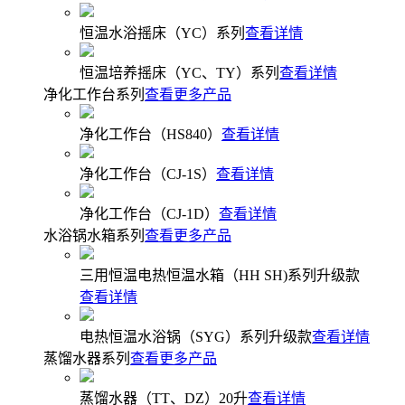
恒温水浴摇床（YC）系列
查看详情
恒温培养摇床（YC、TY）系列
查看详情
净化工作台系列
查看更多产品
净化工作台（HS840）
查看详情
净化工作台（CJ-1S）
查看详情
净化工作台（CJ-1D）
查看详情
水浴锅水箱系列
查看更多产品
三用恒温电热恒温水箱（HH SH)系列升级款
查看详情
电热恒温水浴锅（SYG）系列升级款
查看详情
蒸馏水器系列
查看更多产品
蒸馏水器（TT、DZ）20升
查看详情