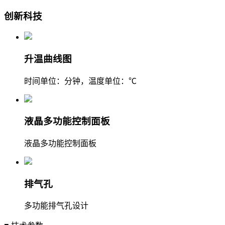
创新科技
升温曲线图
时间单位：分钟，温度单位：℃
液晶多功能控制面板
液晶多功能控制面板
排气孔
多功能排气孔设计