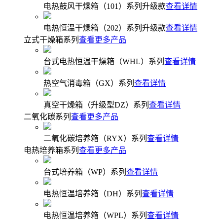
电热鼓风干燥箱（101）系列升级款
查看详情
电热恒温干燥箱（202）系列升级款
查看详情
立式干燥箱系列
查看更多产品
台式电热恒温干燥箱（WHL）系列
查看详情
热空气消毒箱（GX）系列
查看详情
真空干燥箱（升级型DZ）系列
查看详情
二氧化碳系列
查看更多产品
二氧化碳培养箱（RYX）系列
查看详情
电热培养箱系列
查看更多产品
台式培养箱（WP）系列
查看详情
电热恒温培养箱（DH）系列
查看详情
电热恒温培养箱（WPL）系列
查看详情