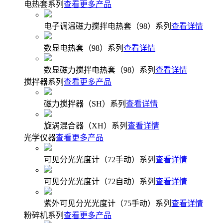
电热套系列
查看更多产品
电子调温磁力搅拌电热套（98）系列
查看详情
数显电热套（98）系列
查看详情
数显磁力搅拌电热套（98）系列
查看详情
搅拌器系列
查看更多产品
磁力搅拌器（SH）系列
查看详情
旋涡混合器（XH）系列
查看详情
光学仪器
查看更多产品
可见分光光度计（72手动）系列
查看详情
可见分光光度计（72自动）系列
查看详情
紫外可见分光光度计（75手动）系列
查看详情
粉碎机系列
查看更多产品