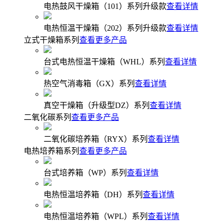
电热鼓风干燥箱（101）系列升级款
查看详情
电热恒温干燥箱（202）系列升级款
查看详情
立式干燥箱系列
查看更多产品
台式电热恒温干燥箱（WHL）系列
查看详情
热空气消毒箱（GX）系列
查看详情
真空干燥箱（升级型DZ）系列
查看详情
二氧化碳系列
查看更多产品
二氧化碳培养箱（RYX）系列
查看详情
电热培养箱系列
查看更多产品
台式培养箱（WP）系列
查看详情
电热恒温培养箱（DH）系列
查看详情
电热恒温培养箱（WPL）系列
查看详情