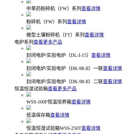
中草药粉碎机（FW）系列
查看详情
粉碎机（FW）系列
查看详情
微型土壤粉碎机（FT）系列
查看详情
电炉系列
查看更多产品
封闭电炉/实验电炉（DL-I-15）
查看详情
封闭电炉/实验电炉（DK-98-II）一联
查看详情
封闭电炉/实验电炉（DK-98-II）二联
查看详情
恒温恒湿试验箱
查看更多产品
WSS-100F恒温培养箱
查看详情
低温保存箱
查看详情
恒温恒湿试验箱WSS-250T
查看详情