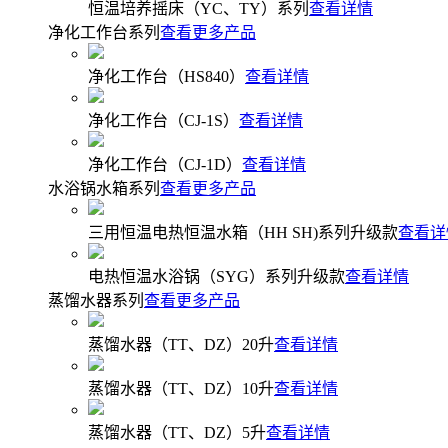
恒温培养摇床（YC、TY）系列
查看详情
净化工作台系列
查看更多产品
净化工作台（HS840）
查看详情
净化工作台（CJ-1S）
查看详情
净化工作台（CJ-1D）
查看详情
水浴锅水箱系列
查看更多产品
三用恒温电热恒温水箱（HH SH)系列升级款
查看详
电热恒温水浴锅（SYG）系列升级款
查看详情
蒸馏水器系列
查看更多产品
蒸馏水器（TT、DZ）20升
查看详情
蒸馏水器（TT、DZ）10升
查看详情
蒸馏水器（TT、DZ）5升
查看详情