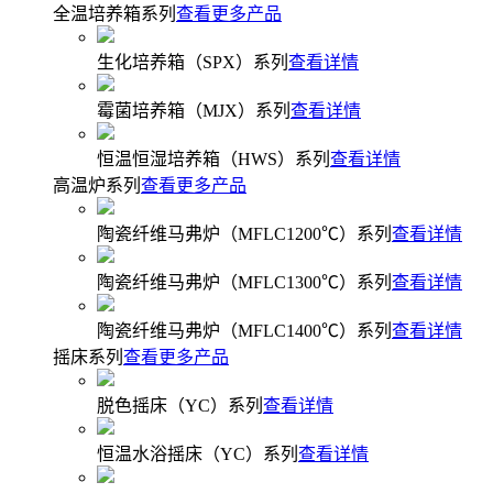
全温培养箱系列
查看更多产品
生化培养箱（SPX）系列
查看详情
霉菌培养箱（MJX）系列
查看详情
恒温恒湿培养箱（HWS）系列
查看详情
高温炉系列
查看更多产品
陶瓷纤维马弗炉（MFLC1200℃）系列
查看详情
陶瓷纤维马弗炉（MFLC1300℃）系列
查看详情
陶瓷纤维马弗炉（MFLC1400℃）系列
查看详情
摇床系列
查看更多产品
脱色摇床（YC）系列
查看详情
恒温水浴摇床（YC）系列
查看详情