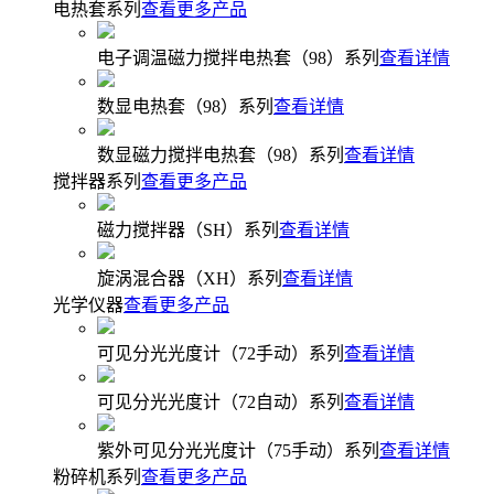
电热套系列
查看更多产品
电子调温磁力搅拌电热套（98）系列
查看详情
数显电热套（98）系列
查看详情
数显磁力搅拌电热套（98）系列
查看详情
搅拌器系列
查看更多产品
磁力搅拌器（SH）系列
查看详情
旋涡混合器（XH）系列
查看详情
光学仪器
查看更多产品
可见分光光度计（72手动）系列
查看详情
可见分光光度计（72自动）系列
查看详情
紫外可见分光光度计（75手动）系列
查看详情
粉碎机系列
查看更多产品