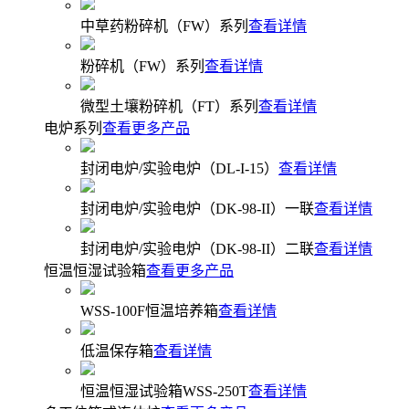
中草药粉碎机（FW）系列
查看详情
粉碎机（FW）系列
查看详情
微型土壤粉碎机（FT）系列
查看详情
电炉系列
查看更多产品
封闭电炉/实验电炉（DL-I-15）
查看详情
封闭电炉/实验电炉（DK-98-II）一联
查看详情
封闭电炉/实验电炉（DK-98-II）二联
查看详情
恒温恒湿试验箱
查看更多产品
WSS-100F恒温培养箱
查看详情
低温保存箱
查看详情
恒温恒湿试验箱WSS-250T
查看详情