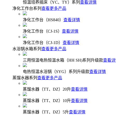
恒温培养摇床（YC、TY）系列
查看详情
净化工作台系列
查看更多产品
净化工作台（HS840）
查看详情
净化工作台（CJ-1S）
查看详情
净化工作台（CJ-1D）
查看详情
水浴锅水箱系列
查看更多产品
三用恒温电热恒温水箱（HH SH)系列升级款
查看详
电热恒温水浴锅（SYG）系列升级款
查看详情
蒸馏水器系列
查看更多产品
蒸馏水器（TT、DZ）20升
查看详情
蒸馏水器（TT、DZ）10升
查看详情
蒸馏水器（TT、DZ）5升
查看详情