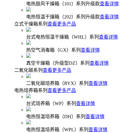
电热鼓风干燥箱（101）系列升级款
查看详情
电热恒温干燥箱（202）系列升级款
查看详情
立式干燥箱系列
查看更多产品
台式电热恒温干燥箱（WHL）系列
查看详情
热空气消毒箱（GX）系列
查看详情
真空干燥箱（升级型DZ）系列
查看详情
二氧化碳系列
查看更多产品
二氧化碳培养箱（RYX）系列
查看详情
电热培养箱系列
查看更多产品
台式培养箱（WP）系列
查看详情
电热恒温培养箱（DH）系列
查看详情
电热恒温培养箱（WPL）系列
查看详情