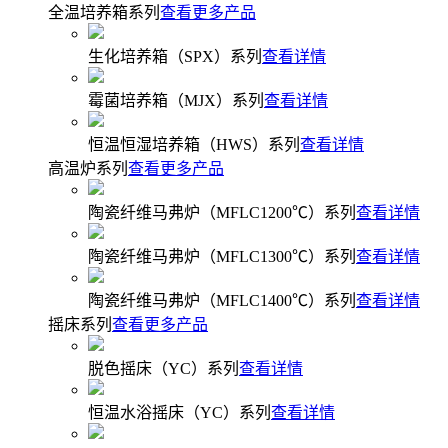
全温培养箱系列
查看更多产品
生化培养箱（SPX）系列
查看详情
霉菌培养箱（MJX）系列
查看详情
恒温恒湿培养箱（HWS）系列
查看详情
高温炉系列
查看更多产品
陶瓷纤维马弗炉（MFLC1200℃）系列
查看详情
陶瓷纤维马弗炉（MFLC1300℃）系列
查看详情
陶瓷纤维马弗炉（MFLC1400℃）系列
查看详情
摇床系列
查看更多产品
脱色摇床（YC）系列
查看详情
恒温水浴摇床（YC）系列
查看详情