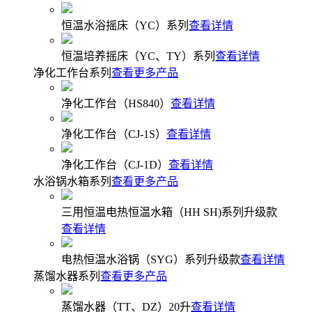
恒温水浴摇床（YC）系列
查看详情
恒温培养摇床（YC、TY）系列
查看详情
净化工作台系列
查看更多产品
净化工作台（HS840）
查看详情
净化工作台（CJ-1S）
查看详情
净化工作台（CJ-1D）
查看详情
水浴锅水箱系列
查看更多产品
三用恒温电热恒温水箱（HH SH)系列升级款
查看详情
电热恒温水浴锅（SYG）系列升级款
查看详情
蒸馏水器系列
查看更多产品
蒸馏水器（TT、DZ）20升
查看详情