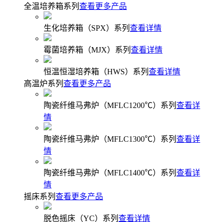
全温培养箱系列
查看更多产品
生化培养箱（SPX）系列
查看详情
霉菌培养箱（MJX）系列
查看详情
恒温恒湿培养箱（HWS）系列
查看详情
高温炉系列
查看更多产品
陶瓷纤维马弗炉（MFLC1200℃）系列
查看详
情
陶瓷纤维马弗炉（MFLC1300℃）系列
查看详
情
陶瓷纤维马弗炉（MFLC1400℃）系列
查看详
情
摇床系列
查看更多产品
脱色摇床（YC）系列
查看详情