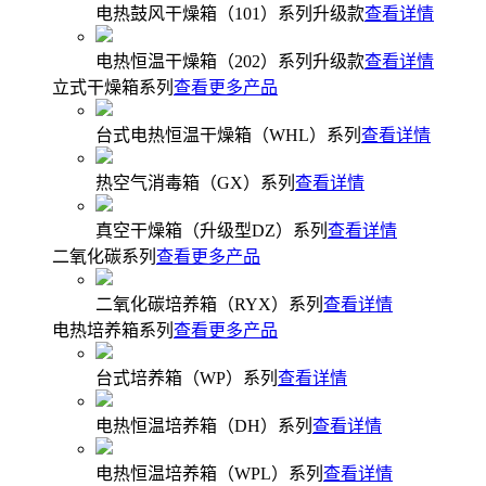
电热鼓风干燥箱（101）系列升级款
查看详情
电热恒温干燥箱（202）系列升级款
查看详情
立式干燥箱系列
查看更多产品
台式电热恒温干燥箱（WHL）系列
查看详情
热空气消毒箱（GX）系列
查看详情
真空干燥箱（升级型DZ）系列
查看详情
二氧化碳系列
查看更多产品
二氧化碳培养箱（RYX）系列
查看详情
电热培养箱系列
查看更多产品
台式培养箱（WP）系列
查看详情
电热恒温培养箱（DH）系列
查看详情
电热恒温培养箱（WPL）系列
查看详情