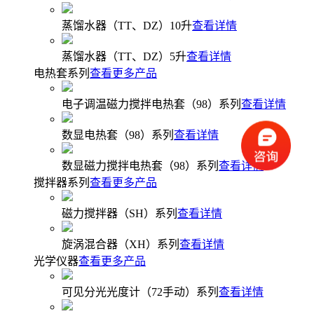
蒸馏水器（TT、DZ）10升
查看详情
蒸馏水器（TT、DZ）5升
查看详情
电热套系列
查看更多产品
电子调温磁力搅拌电热套（98）系列
查看详情
数显电热套（98）系列
查看详情
数显磁力搅拌电热套（98）系列
查看详情
搅拌器系列
查看更多产品
磁力搅拌器（SH）系列
查看详情
旋涡混合器（XH）系列
查看详情
光学仪器
查看更多产品
可见分光光度计（72手动）系列
查看详情