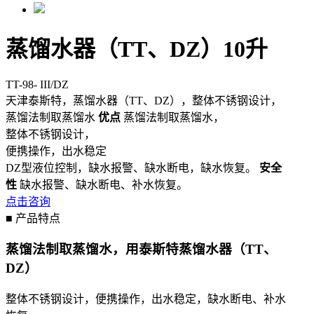
蒸馏水器（TT、DZ）10升
TT-98- III/DZ
天津泰斯特，蒸馏水器（TT、DZ），整体不锈钢设计，
蒸馏法制取蒸馏水
优点
蒸馏法制取蒸馏水，
整体不锈钢设计，
便携操作，出水稳定
DZ型液位控制，缺水报警、缺水断电，缺水恢复。
安全
性
缺水报警、缺水断电、补水恢复。
点击咨询
■ 产品特点
蒸馏法制取蒸馏水，用泰斯特蒸馏水器（TT、
DZ）
整体不锈钢设计，便携操作，出水稳定，缺水断电、补水