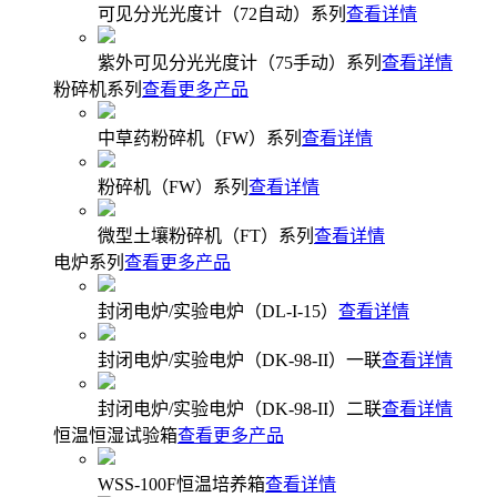
可见分光光度计（72自动）系列
查看详情
紫外可见分光光度计（75手动）系列
查看详情
粉碎机系列
查看更多产品
中草药粉碎机（FW）系列
查看详情
粉碎机（FW）系列
查看详情
微型土壤粉碎机（FT）系列
查看详情
电炉系列
查看更多产品
封闭电炉/实验电炉（DL-I-15）
查看详情
封闭电炉/实验电炉（DK-98-II）一联
查看详情
封闭电炉/实验电炉（DK-98-II）二联
查看详情
恒温恒湿试验箱
查看更多产品
WSS-100F恒温培养箱
查看详情